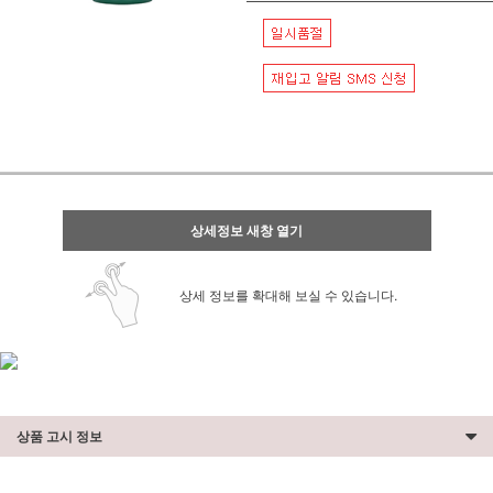
상세정보 새창 열기
상세 정보를 확대해 보실 수 있습니다.
상품 고시 정보