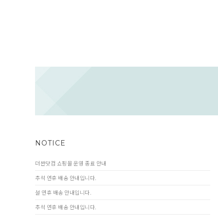
NOTICE
더싼닷컴 쇼핑몰 운영 종료 안내
추석 연휴 배송 안내입니다.
설 연휴 배송 안내입니다.
추석 연휴 배송 안내입니다.