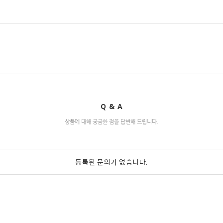
Q & A
상품에 대해 궁금한 점을 답변해 드립니다.
등록된 문의가 없습니다.