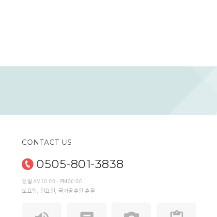
CONTACT US
0505-801-3838
평일 AM10:00 - PM06:00
토요일, 일요일, 국가공휴일 휴무