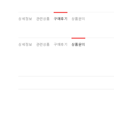
상세정보
관련상품
구매후기
상품문의
상세정보
관련상품
구매후기
상품문의