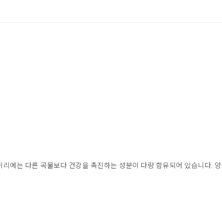
귀리에는 다른 곡물보다 건강을 촉진하는 성분이 다량 함유되어 있습니다. 