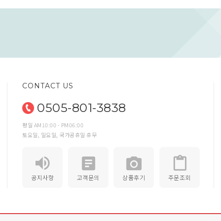
CONTACT US
0505-801-3838
평일 AM10:00 - PM06:00
토요일, 일요일, 국가공휴일 휴무
공지사항
고객문의
상품후기
주문조회