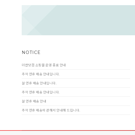
NOTICE
더싼닷컴 쇼핑몰 운영 종료 안내
추석 연휴 배송 안내입니다.
설 연휴 배송 안내입니다.
추석 연휴 배송 안내입니다.
설 연휴 배송 안내
추석 연휴 배송에 관해서 안내해 드립니다.