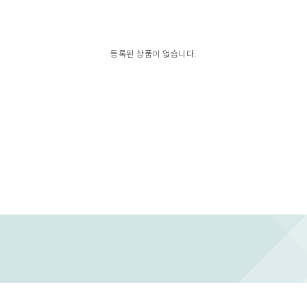
등록된 상품이 없습니다.